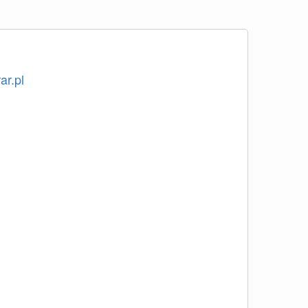
ar.pl