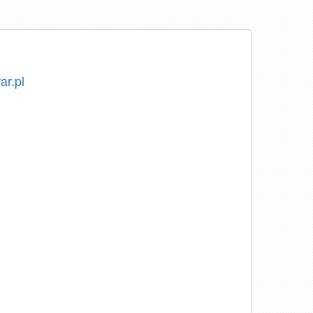
ar.pl