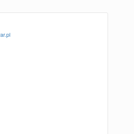
ar.pl