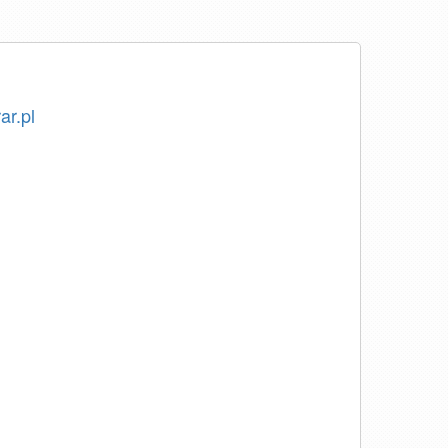
ar.pl