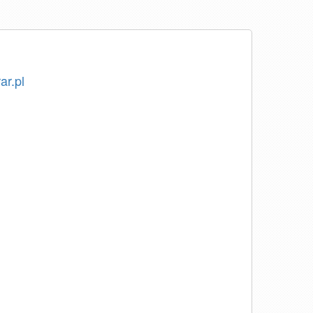
ar.pl