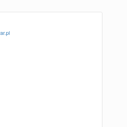
ar.pl