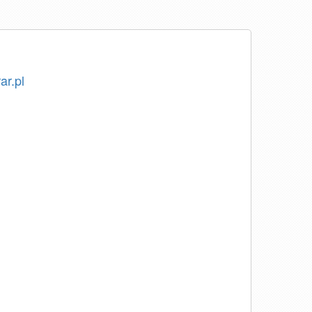
ar.pl