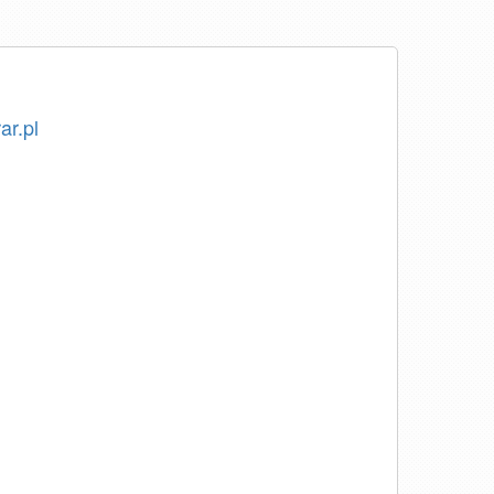
ar.pl