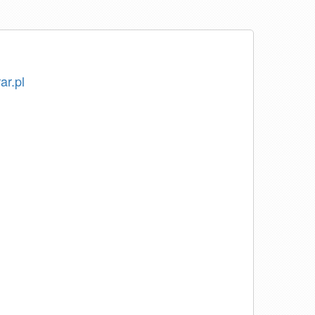
ar.pl