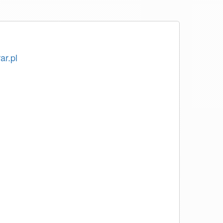
ar.pl