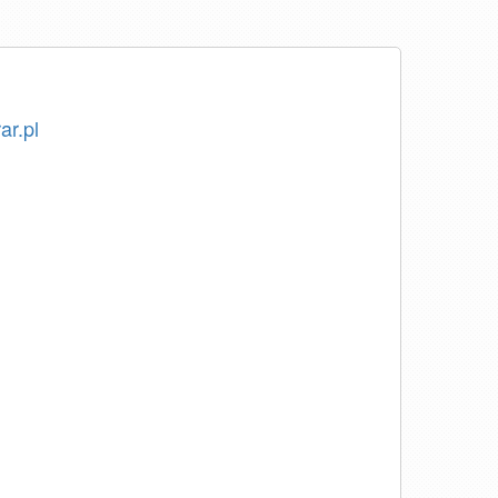
ar.pl