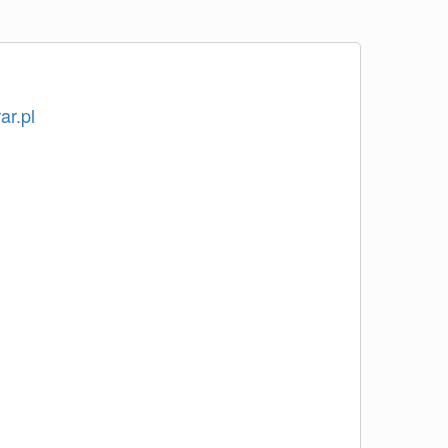
ar.pl