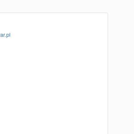
ar.pl