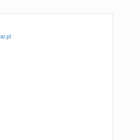
ar.pl