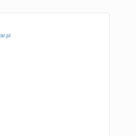
ar.pl