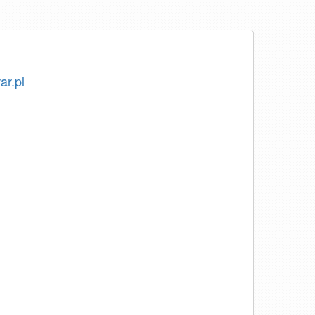
ar.pl