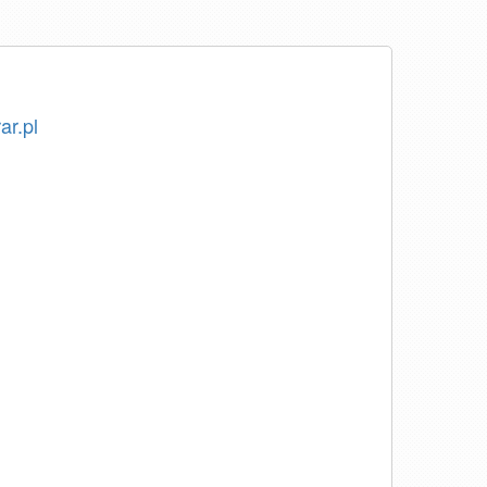
ar.pl