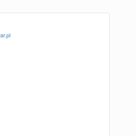
ar.pl