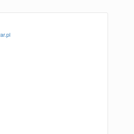
ar.pl