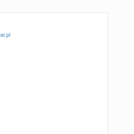
ar.pl