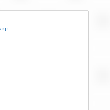
ar.pl