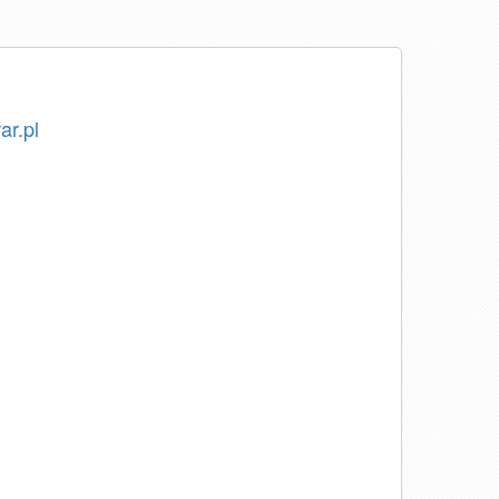
ar.pl